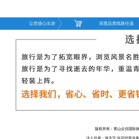
让您放心出游
深度品质线路任选
版权所有：黄山众信国际旅
法人代表：张志宝 许可经营业务：