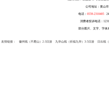
公司地址：黄山市
电话：
0559-2310405
2
消费者投诉电话：12315 
部分图片、文字、字体
友情链接：
徽州线（不爬山）2-3日游
九华山线（祈福九华）3-5日游
日出线（