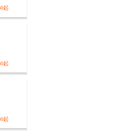
80起
80起
80起